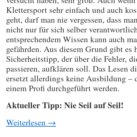
Klettersport sehr einfach und auch ko
geht, darf man nie vergessen, dass man
nicht nur für sich selber verantwortlic
entsprechendem Wissen kann auch mas
gefährden. Aus diesem Grund gibt es 
Sicherheitstipp, der über die Fehler, d
passieren, aufklären soll. Das Lesen di
ersetzt allerdings keine Ausbildung – 
einem Profi durchgeführt werden.
Aktueller Tipp:
Nie Seil auf Seil!
Weiterlesen
→