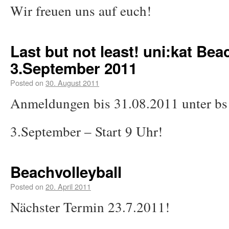
Wir freuen uns auf euch!
Last but not least! uni:kat Be
3.September 2011
Posted on
30. August 2011
Anmeldungen bis 31.08.2011 unter b
3.September – Start 9 Uhr!
Beachvolleyball
Posted on
20. April 2011
Nächster Termin 23.7.2011!