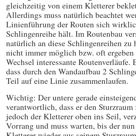
gleichzeitig von einem Kletterer bekle
Allerdings muss natürlich beachtet we
Linienführung der Routen sich wirklic
Schlingenreihe hält. Im Routenbau ve
natürlich an diese Schlingenreihen zu h
nicht immer möglich bzw. oft ergeben 
Wechsel interessante Routenverläufe. 
dass durch den Wandaufbau 2 Schling
Teil auf eine Linie zusammenlaufen.
Wichtig: Der untere gerade einsteigend
verantwortlich, dass er den Sturzraum f
jedoch der Kletterer oben ins Seil, verz
Vorrang und muss warten, bis der nun
Kletterer wieder aus seinem Sturzraum