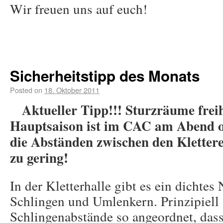
Wir freuen uns auf euch!
Sicherheitstipp des Monats
Posted on
18. Oktober 2011
Aktueller Tipp!!! Sturzräume freiha
Hauptsaison ist im CAC am Abend of
die Abständen zwischen den Klettere
zu gering!
In der Kletterhalle gibt es ein dichtes
Schlingen und Umlenkern. Prinzipiell 
Schlingenabstände so angeordnet, dass