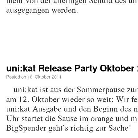
ausgegangen werden.
uni:kat Release Party Oktober
Posted on
10. Oktober 2011
uni:kat ist aus der Sommerpause zur
am 12. Oktober wieder so weit: Wir fe
uni:kat Ausgabe und den Beginn des 
Uhr startet die Sause im orange und 
BigSpender geht’s richtig zur Sache!