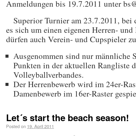
Anmeldungen bis 19.7.2011 unter bs
Superior Turnier am 23.7.2011, bei
es sich um einen eigenen Herren- un
dürfen auch Verein- und Cupspieler z
Ausgenommen sind nur männliche Sp
Punkten in der aktuellen Rangliste d
Volleyballverbandes.
Der Herrenbewerb wird im 24er-Ras
Damenbewerb im 16er-Raster gespie
Let´s start the beach season!
Posted on
19. April 2011