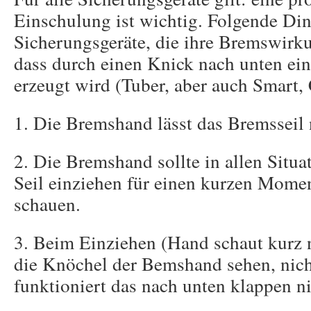
Einschulung ist wichtig. Folgende Din
Sicherungsgeräte, die ihre Bremswir
dass durch einen Knick nach unten e
erzeugt wird (Tuber, aber auch Smart, 
1. Die Bremshand lässt das Bremsseil 
2. Die Bremshand sollte in allen Sit
Seil einziehen für einen kurzen Mome
schauen.
3. Beim Einziehen (Hand schaut kurz n
die Knöchel der Bemshand sehen, nicht
funktioniert das nach unten klappen ni