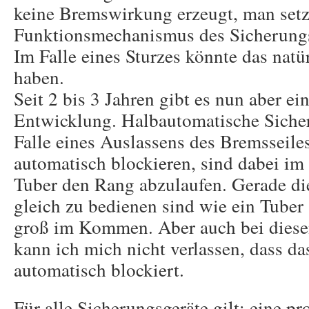
keine Bremswirkung erzeugt, man setz
Funktionsmechanismus des Sicherungs
Im Falle eines Sturzes könnte das natür
haben.
Seit 2 bis 3 Jahren gibt es nun aber e
Entwicklung. Halbautomatische Sicher
Falle eines Auslassens des Bremsseiles 
automatisch blockieren, sind dabei i
Tuber den Rang abzulaufen. Gerade di
gleich zu bedienen sind wie ein Tuber 
groß im Kommen. Aber auch bei diese
kann ich mich nicht verlassen, dass da
automatisch blockiert.
Für alle Sicherungsgeräte gilt: eine pr