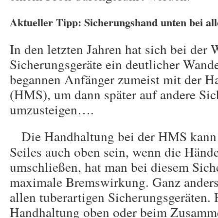
Aktueller Tipp: Sicherungshand unten bei al
In den letzten Jahren hat sich bei der 
Sicherungsgeräte ein deutlicher Wande
begannen Anfänger zumeist mit der H
(HMS), um dann später auf andere Sic
umzusteigen….
Die Handhaltung bei der HMS kann
Seiles auch oben sein, wenn die Hände
umschließen, hat man bei diesem Sich
maximale Bremswirkung. Ganz anders v
allen tuberartigen Sicherungsgeräten. 
Handhaltung oben oder beim Zusamme