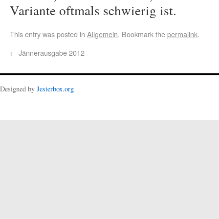
Variante oftmals schwierig ist.
This entry was posted in
Allgemein
. Bookmark the
permalink
.
←
Jännerausgabe 2012
Designed by
Jesterbox.org