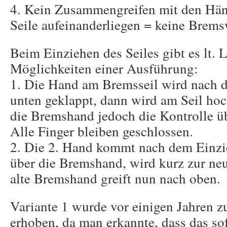
4. Kein Zusammengreifen mit den Hän
Seile aufeinanderliegen = keine Brem
Beim Einziehen des Seiles gibt es lt.
Möglichkeiten einer Ausführung:
1. Die Hand am Bremsseil wird nach 
unten geklappt, dann wird am Seil hoc
die Bremshand jedoch die Kontrolle übe
Alle Finger bleiben geschlossen.
2. Die 2. Hand kommt nach dem Einzi
über die Bremshand, wird kurz zur ne
alte Bremshand greift nun nach oben.
Variante 1 wurde vor einigen Jahren 
erhoben, da man erkannte, dass das sof