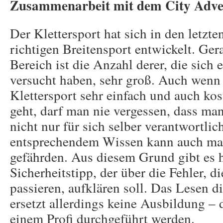
Zusammenarbeit mit dem City Adve
Der Klettersport hat sich in den letzt
richtigen Breitensport entwickelt. Ger
Bereich ist die Anzahl derer, die sich 
versucht haben, sehr groß. Auch wenn 
Klettersport sehr einfach und auch ko
geht, darf man nie vergessen, dass man
nicht nur für sich selber verantwortlic
entsprechendem Wissen kann auch mas
gefährden. Aus diesem Grund gibt es 
Sicherheitstipp, der über die Fehler, d
passieren, aufklären soll. Das Lesen di
ersetzt allerdings keine Ausbildung – 
einem Profi durchgeführt werden.